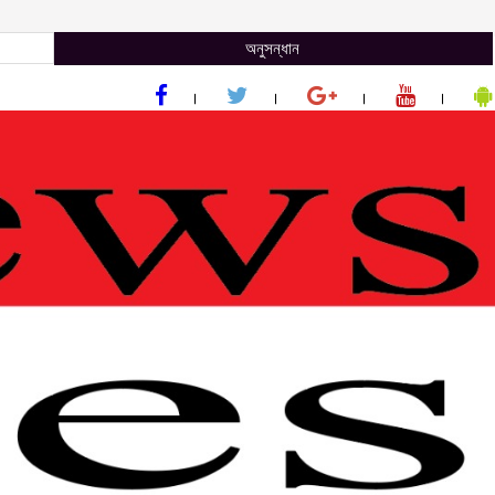
অনুসন্ধান