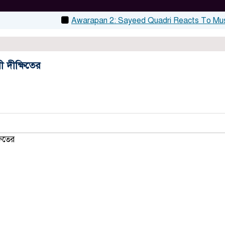
Awarapan 2: Sayeed Quadri Reacts To Mustafa Za
ী দীক্ষিতের