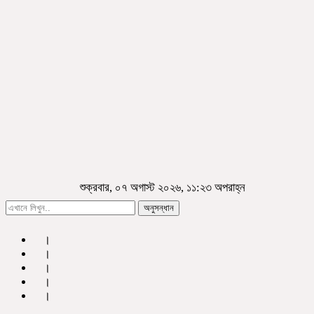
শুক্রবার, ০৭ অগাস্ট ২০২৬, ১১:২৩ অপরাহ্ন
অনুসন্ধান