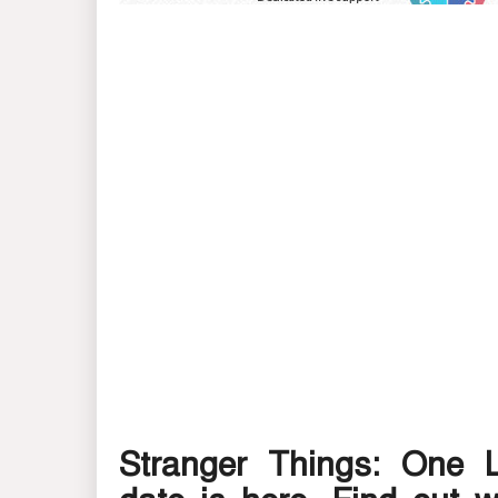
Stranger Things: One 