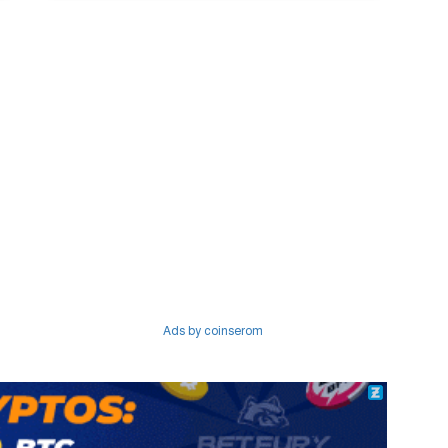
Ads by coinserom