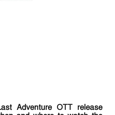
Last Adventure OTT release