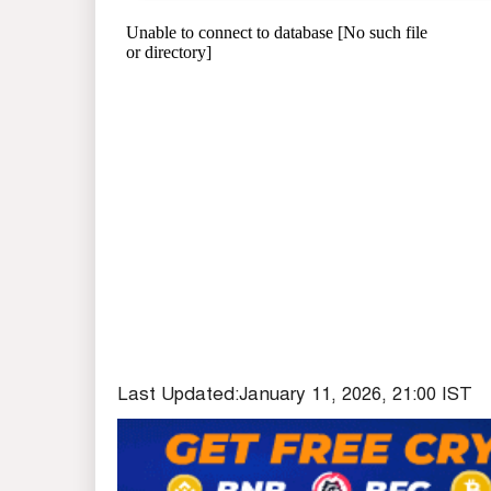
Last Updated:
January 11, 2026, 21:00 IST