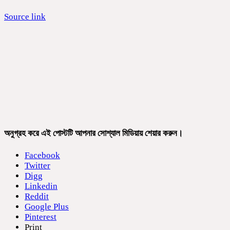
Source link
অনুগ্রহ করে এই পোস্টটি আপনার সোশ্যাল মিডিয়ায় শেয়ার করুন।
Facebook
Twitter
Digg
Linkedin
Reddit
Google Plus
Pinterest
Print