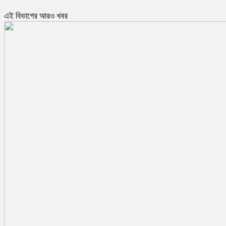
এই বিভাগের আরও খবর