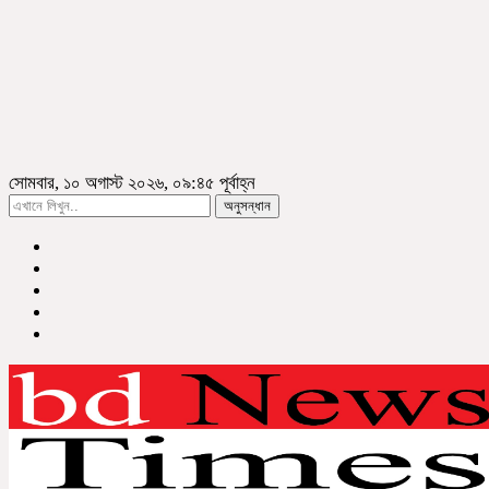
সোমবার, ১০ অগাস্ট ২০২৬, ০৯:৪৫ পূর্বাহ্ন
অনুসন্ধান