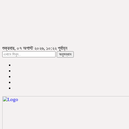
শুক্রবার, ০৭ অগাস্ট ২০২৬, ১০:২২ পূর্বাহ্ন
অনুসন্ধান