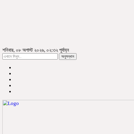
শনিবার, ০৮ অগাস্ট ২০২৬, ০২:৩২ পূর্বাহ্ন
অনুসন্ধান