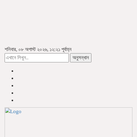
শনিবার, ০৮ অগাস্ট ২০২৬, ১২:২১ পূর্বাহ্ন
অনুসন্ধান