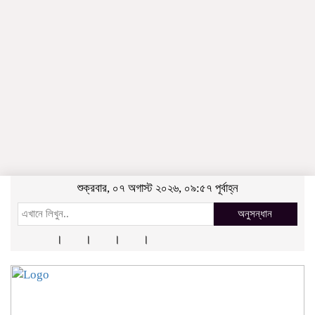
শুক্রবার, ০৭ অগাস্ট ২০২৬, ০৯:৫৭ পূর্বাহ্ন
অনুসন্ধান