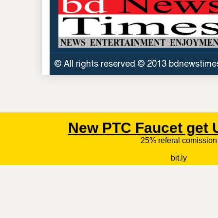
© All rights reserved © 2013 bdnewstim