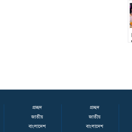
প্রচ্ছদ
প্রচ্ছদ
জাতীয়
জাতীয়
বাংলাদেশ
বাংলাদেশ