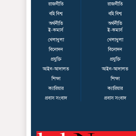
রাজনীতি
রাজনীতি
বহি বিশ্ব
বহি বিশ্ব
অর্থনীতি
অর্থনীতি
ই-কমার্স
ই-কমার্স
খেলাধুলা
খেলাধুলা
বিনোদন
বিনোদন
প্রযুক্তি
প্রযুক্তি
আইন-আদালত
আইন-আদালত
শিক্ষা
শিক্ষা
ক্যারিয়ার
ক্যারিয়ার
প্রবাস সংবাদ
প্রবাস সংবাদ