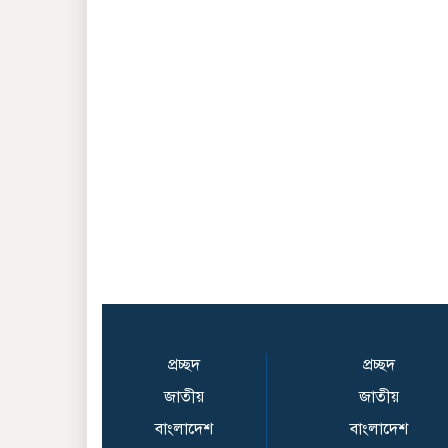
প্রচ্ছদ
প্রচ্ছদ
জাতীয়
জাতীয়
বাংলাদেশ
বাংলাদেশ