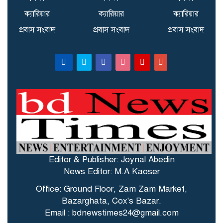
ক্যারিয়ার
ক্যারিয়ার
ক্যারিয়ার
প্রবাস সংবাদ
প্রবাস সংবাদ
প্রবাস সংবাদ
Editor & Publisher: Joynal Abedin
News Editor: M.A Kaoser
Office: Ground Floor, Zam Zam Market,
Bazarghata, Cox's Bazar.
Email : bdnewstimes24@gmail.com