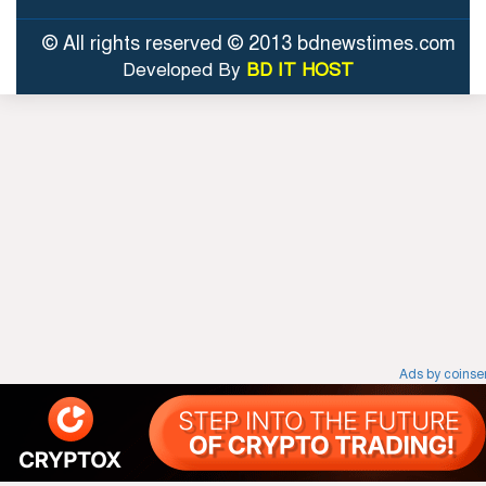
© All rights reserved © 2013 bdnewstimes.com
Developed By
BD IT HOST
Ads by coins