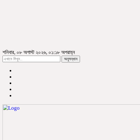
শনিবার, ০৮ অগাস্ট ২০২৬, ০১:১৮ অপরাহ্ন
অনুসন্ধান