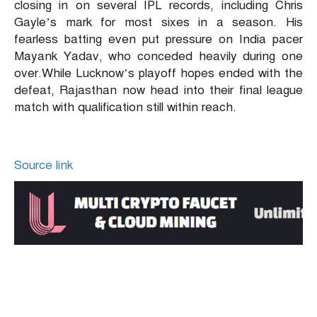
closing in on several IPL records, including Chris
Gayle’s mark for most sixes in a season. His
fearless batting even put pressure on India pacer
Mayank Yadav, who conceded heavily during one
over.
While Lucknow’s playoff hopes ended with the
defeat, Rajasthan now head into their final league
match with qualification still within reach.
Source link