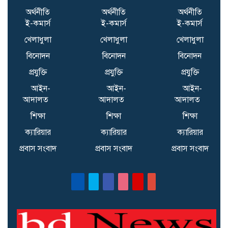
অর্থনীতি
অর্থনীতি
অর্থনীতি
ই-কমার্স
ই-কমার্স
ই-কমার্স
খেলাধুলা
খেলাধুলা
খেলাধুলা
বিনোদন
বিনোদন
বিনোদন
প্রযুক্তি
প্রযুক্তি
প্রযুক্তি
আইন-
আইন-
আইন-
আদালত
আদালত
আদালত
শিক্ষা
শিক্ষা
শিক্ষা
ক্যারিয়ার
ক্যারিয়ার
ক্যারিয়ার
প্রবাস সংবাদ
প্রবাস সংবাদ
প্রবাস সংবাদ