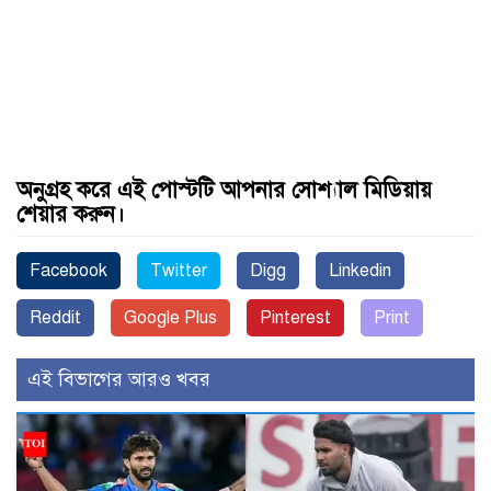
অনুগ্রহ করে এই পোস্টটি আপনার সোশ্যাল মিডিয়ায়
শেয়ার করুন।
Facebook
Twitter
Digg
Linkedin
Reddit
Google Plus
Pinterest
Print
এই বিভাগের আরও খবর