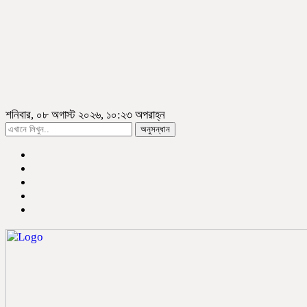
শনিবার, ০৮ অগাস্ট ২০২৬, ১০:২৩ অপরাহ্ন
অনুসন্ধান